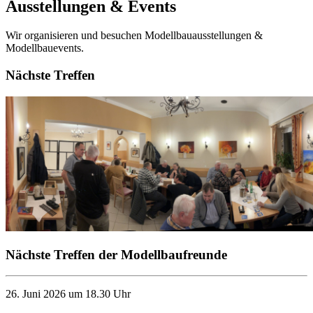
Ausstellungen & Events
Wir organisieren und besuchen Modellbauausstellungen &
Modellbauevents.
Nächste Treffen
Nächste Treffen der Modellbaufreunde
26. Juni 2026 um 18.30 Uhr