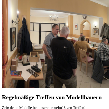
Regelmäßige Treffen von Modellbauern
Zeig deine Modelle bei unseren regelmäßigen Treffen!