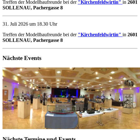
Treffen der Modellbaufreunde bei der
"Kirchenfeldwirtin"
in
2601
SOLLENAU, Pachergasse 8
31. Juli 2026 um 18.30 Uhr
Treffen der Modellbaufreunde bei der
"Kirchenfeldwirtin"
in
2601
SOLLENAU, Pachergasse 8
Nächste Events
Nächste Termine und Events