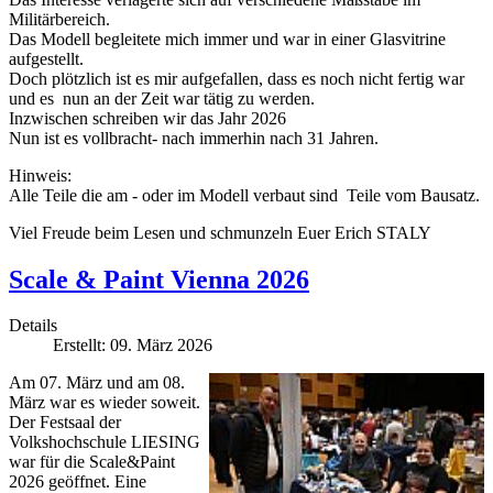
Militärbereich.
Das Modell begleitete mich immer und war in einer Glasvitrine
aufgestellt.
Doch plötzlich ist es mir aufgefallen, dass es noch nicht fertig war
und es nun an der Zeit war tätig zu werden.
Inzwischen schreiben wir das Jahr 2026
Nun ist es vollbracht- nach immerhin nach 31 Jahren.
Hinweis:
Alle Teile die am - oder im Modell verbaut sind Teile vom Bausatz.
Viel Freude beim Lesen und schmunzeln Euer Erich STALY
Scale & Paint Vienna 2026
Details
Erstellt: 09. März 2026
Am 07. März und am 08.
März war es wieder soweit.
Der Festsaal der
Volkshochschule LIESING
war für die Scale&Paint
2026 geöffnet. Eine