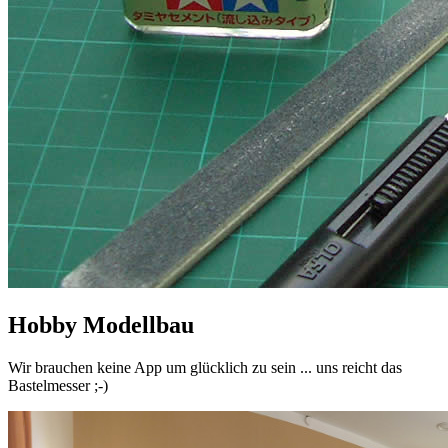
Hobby Modellbau
Wir brauchen keine App um glücklich zu sein ... uns reicht das
Bastelmesser ;-)