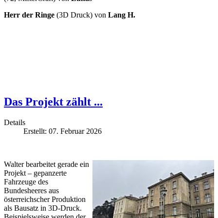
Herr der Ringe
(3D Druck) von
Lang H.
Das Projekt zählt ...
Details
Erstellt: 07. Februar 2026
Walter bearbeitet gerade ein
Projekt – gepanzerte
Fahrzeuge des
Bundesheeres aus
österreichscher Produktion
als Bausatz in 3D-Druck.
Beispielsweise werden der