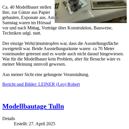
Ca. 40 Modellbauer stellen
ihre, zur Gänze aus Papier
gebauten, Exponate aus. Am
Samstag waren im Hörsaal
vor und nach Mittag, Vorträge über Konstruktion, Bauweise,
Techniken udgl. statt.
Der einzige Weh(r)mutstropfen war, dass die Ausstellungsfläche
zweigeteilt war. Beide Ausstellungsräume waren ca 70 Meter
voneinander getrennt und es wurde auch nicht darauf hingewiesen.
War für die Modellbauer kein Problem, aber für Besuche wäre es
meiner Meinung sinnvoll gewesen.
Aus meiner Sicht eine gelungene Veranstaltung.
Bericht und Bilder: LEINER (Leo) Robert
Modellbautage Tulln
Details
Erstellt: 27. April 2025