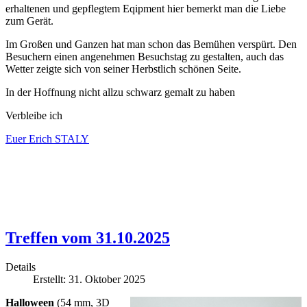
erhaltenen und gepflegtem Eqipment hier bemerkt man die Liebe
zum Gerät.
Im Großen und Ganzen hat man schon das Bemühen verspürt. Den
Besuchern einen angenehmen Besuchstag zu gestalten, auch das
Wetter zeigte sich von seiner Herbstlich schönen Seite.
In der Hoffnung nicht allzu schwarz gemalt zu haben
Verbleibe ich
Euer Erich STALY
Treffen vom 31.10.2025
Details
Erstellt: 31. Oktober 2025
Halloween
(54 mm, 3D