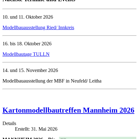
10. und 11. Oktober 2026
Modellbauausstellung Ried/ Innkreis
16. bis 18. Oktober 2026
Modellbautage TULLN
14. und 15. November 2026
Modellbauausstellung der MBF in Neufeld/ Leitha
Kartonmodellbautreffen Mannheim 2026
Details
Erstellt: 31. Mai 2026