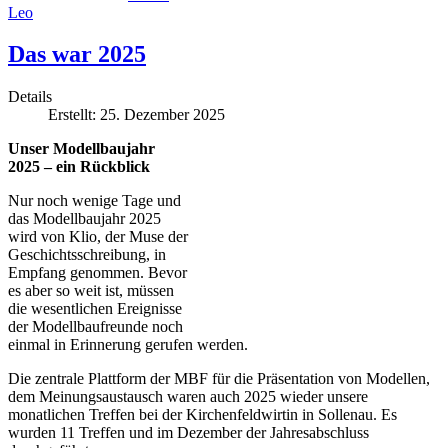
Leo
Das war 2025
Details
Erstellt: 25. Dezember 2025
Unser Modellbaujahr
2025 – ein Rückblick
Nur noch wenige Tage und
das Modellbaujahr 2025
wird von Klio, der Muse der
Geschichtsschreibung, in
Empfang genommen. Bevor
es aber so weit ist, müssen
die wesentlichen Ereignisse
der Modellbaufreunde noch
einmal in Erinnerung gerufen werden.
Die zentrale Plattform der MBF für die Präsentation von Modellen,
dem Meinungsaustausch waren auch 2025 wieder unsere
monatlichen Treffen bei der Kirchenfeldwirtin in Sollenau. Es
wurden 11 Treffen und im Dezember der Jahresabschluss