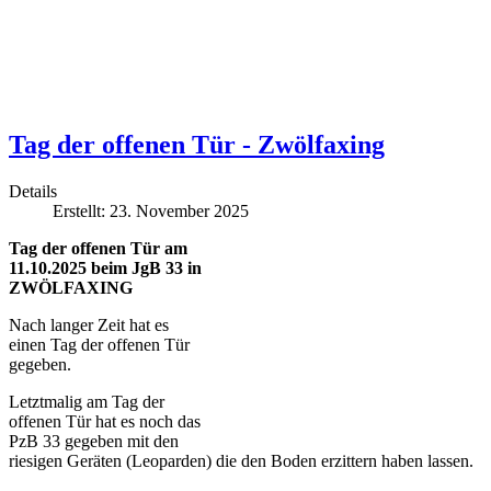
Tag der offenen Tür - Zwölfaxing
Details
Erstellt: 23. November 2025
Tag der offenen Tür am
11.10.2025 beim JgB 33 in
ZWÖLFAXING
Nach langer Zeit hat es
einen Tag der offenen Tür
gegeben.
Letztmalig am Tag der
offenen Tür hat es noch das
PzB 33 gegeben mit den
riesigen Geräten (Leoparden) die den Boden erzittern haben lassen.