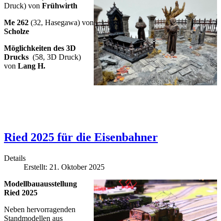
Druck) von
Frühwirth
Me 262
(32, Hasegawa) von
Scholze
Möglichkeiten des 3D
Drucks
(58, 3D Druck)
von
Lang H.
Ried 2025 für die Eisenbahner
Details
Erstellt: 21. Oktober 2025
Modellbauausstellung
Ried 2025
Neben hervorragenden
Standmodellen aus