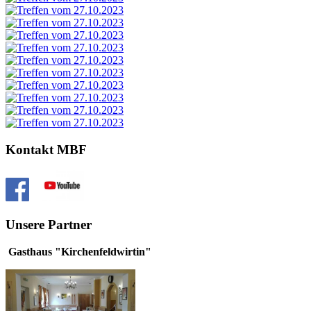
Kontakt MBF
Unsere Partner
Gasthaus "Kirchenfeldwirtin"