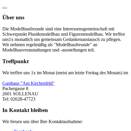
Über uns
Die Modellbaufreunde sind eine Interessensgemeinschaft mit
Schwerpunkt Plastikmodellbau und Figurenmodellbau. Wir treffen
uns1x monatlich um gemeinsam Gedankenaustausch zu pflegen.
Wir nehmen regelmäßig als "Modellbaufreunde" an
Modellbauveranstaltungen und -ausstellungen teil.
Treffpunkt
Wir treffen uns 1x im Monat (meist am letzte Freitag des Monats) im
Gasthaus "Am Kirchenfeld"
Pachergasse 8
2601 SOLLENAU
Tel: 02628-47723
In Kontakt bleiben
Wir freuen uns über Ihre Kontaktaufnahme: