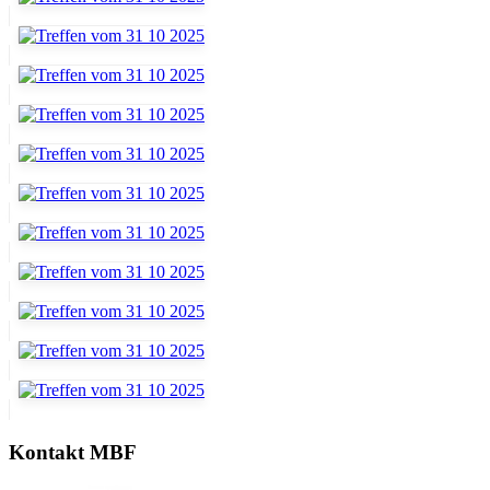
Kontakt MBF