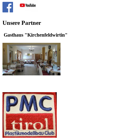
Unsere Partner
Gasthaus "Kirchenfeldwirtin"