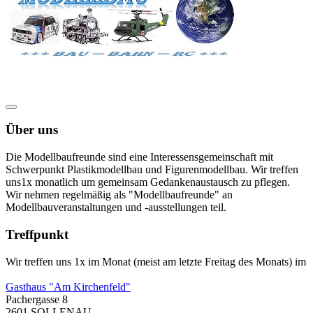
Über uns
Die Modellbaufreunde sind eine Interessensgemeinschaft mit
Schwerpunkt Plastikmodellbau und Figurenmodellbau. Wir treffen
uns1x monatlich um gemeinsam Gedankenaustausch zu pflegen.
Wir nehmen regelmäßig als "Modellbaufreunde" an
Modellbauveranstaltungen und -ausstellungen teil.
Treffpunkt
Wir treffen uns 1x im Monat (meist am letzte Freitag des Monats) im
Gasthaus "Am Kirchenfeld"
Pachergasse 8
2601 SOLLENAU