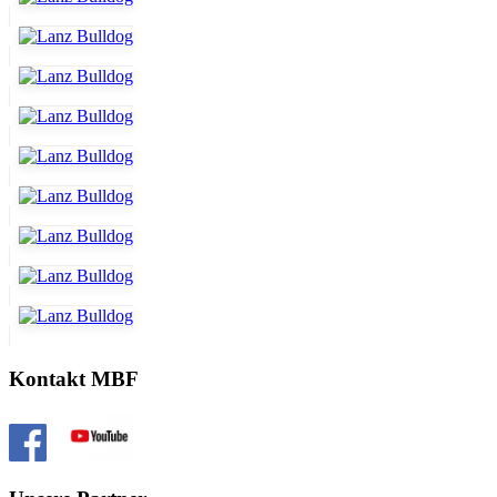
Kontakt MBF