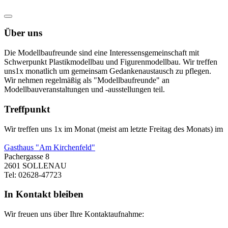
Über uns
Die Modellbaufreunde sind eine Interessensgemeinschaft mit
Schwerpunkt Plastikmodellbau und Figurenmodellbau. Wir treffen
uns1x monatlich um gemeinsam Gedankenaustausch zu pflegen.
Wir nehmen regelmäßig als "Modellbaufreunde" an
Modellbauveranstaltungen und -ausstellungen teil.
Treffpunkt
Wir treffen uns 1x im Monat (meist am letzte Freitag des Monats) im
Gasthaus "Am Kirchenfeld"
Pachergasse 8
2601 SOLLENAU
Tel: 02628-47723
In Kontakt bleiben
Wir freuen uns über Ihre Kontaktaufnahme: