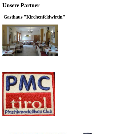
Unsere Partner
Gasthaus "Kirchenfeldwirtin"