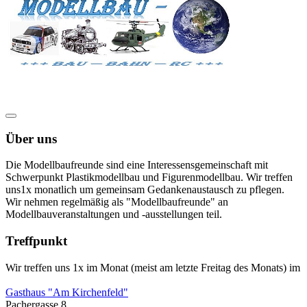
Über uns
Die Modellbaufreunde sind eine Interessensgemeinschaft mit
Schwerpunkt Plastikmodellbau und Figurenmodellbau. Wir treffen
uns1x monatlich um gemeinsam Gedankenaustausch zu pflegen.
Wir nehmen regelmäßig als "Modellbaufreunde" an
Modellbauveranstaltungen und -ausstellungen teil.
Treffpunkt
Wir treffen uns 1x im Monat (meist am letzte Freitag des Monats) im
Gasthaus "Am Kirchenfeld"
Pachergasse 8