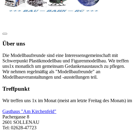
Über uns
Die Modellbaufreunde sind eine Interessensgemeinschaft mit
Schwerpunkt Plastikmodellbau und Figurenmodellbau. Wir treffen
uns1x monatlich um gemeinsam Gedankenaustausch zu pflegen.
Wir nehmen regelmäßig als "Modellbaufreunde" an
Modellbauveranstaltungen und -ausstellungen teil.
Treffpunkt
Wir treffen uns 1x im Monat (meist am letzte Freitag des Monats) im
Gasthaus "Am Kirchenfeld"
Pachergasse 8
2601 SOLLENAU
Tel: 02628-47723