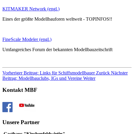
KITMAKER Network (engl.)
Eines der größte Modellbauforen weltweit - TOPINFOS!!
FineScale Modeler (engl.)
Umfangreiches Forum der bekannten Modellbauzeitschrift
Vorheriger Beitrag: Links für Schiffsmodellbauer
Zurück
Nächster
Beitrag: Modellbauclubs, IGs und Vereine
Weiter
Kontakt MBF
Unsere Partner
Gasthaus "Kirchenfeldwirtin"