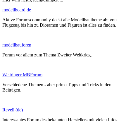
modellboard.de
Aktive Forumscommunity deckt alle Modellbautheme ab; von
Flugzeug bis hin zu Dioramen und Figuren ist alles zu finden.
modellbauforen
Forum vor allem zum Thema Zweiter Weltkrieg.
Wettringer MBForum
Verschiedene Themen - aber prima Tipps und Tricks in den
Beiträgen.
Revell (de)
Interessantes Forum des bekannten Herstellers mit vielen Infos