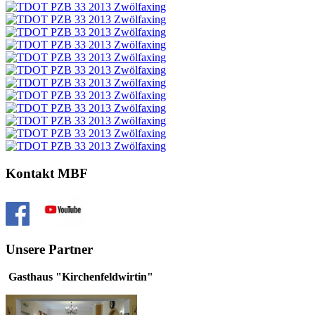
Kontakt MBF
Unsere Partner
Gasthaus "Kirchenfeldwirtin"