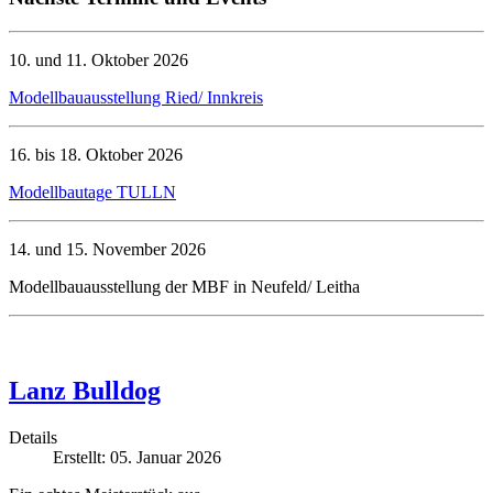
10. und 11. Oktober 2026
Modellbauausstellung Ried/ Innkreis
16. bis 18. Oktober 2026
Modellbautage TULLN
14. und 15. November 2026
Modellbauausstellung der MBF in Neufeld/ Leitha
Lanz Bulldog
Details
Erstellt: 05. Januar 2026