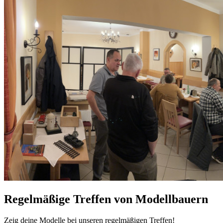
Regelmäßige Treffen von Modellbauern
Zeig deine Modelle bei unseren regelmäßigen Treffen!