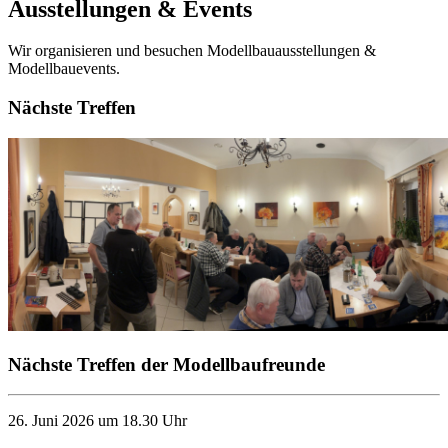
Ausstellungen & Events
Wir organisieren und besuchen Modellbauausstellungen &
Modellbauevents.
Nächste Treffen
Nächste Treffen der Modellbaufreunde
26. Juni 2026 um 18.30 Uhr