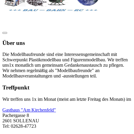
Über uns
Die Modellbaufreunde sind eine Interessensgemeinschaft mit
Schwerpunkt Plastikmodellbau und Figurenmodellbau. Wir treffen
uns1x monatlich um gemeinsam Gedankenaustausch zu pflegen.
Wir nehmen regelmäßig als "Modellbaufreunde" an
Modellbauveranstaltungen und -ausstellungen teil.
Treffpunkt
Wir treffen uns 1x im Monat (meist am letzte Freitag des Monats) im
Gasthaus "Am Kirchenfeld"
Pachergasse 8
2601 SOLLENAU
Tel: 02628-47723