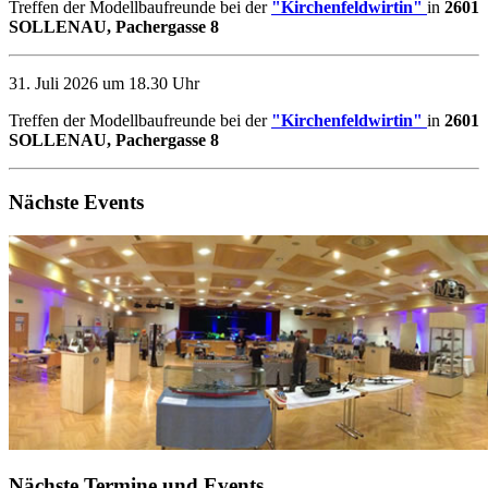
Treffen der Modellbaufreunde bei der
"Kirchenfeldwirtin"
in
2601
SOLLENAU, Pachergasse 8
31. Juli 2026 um 18.30 Uhr
Treffen der Modellbaufreunde bei der
"Kirchenfeldwirtin"
in
2601
SOLLENAU, Pachergasse 8
Nächste Events
Nächste Termine und Events