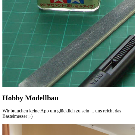
Hobby Modellbau
Wir brauchen keine App um glücklich zu sein ... uns reicht das
Bastelmesser ;-)