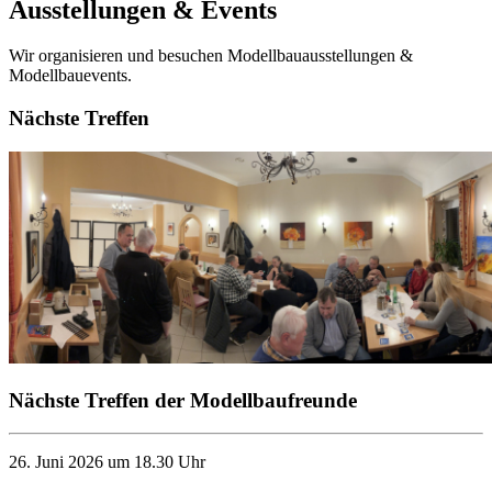
Ausstellungen & Events
Wir organisieren und besuchen Modellbauausstellungen &
Modellbauevents.
Nächste Treffen
Nächste Treffen der Modellbaufreunde
26. Juni 2026 um 18.30 Uhr