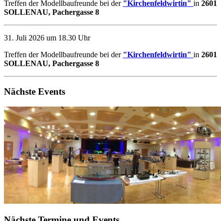
Treffen der Modellbaufreunde bei der
"Kirchenfeldwirtin"
in
2601
SOLLENAU, Pachergasse 8
31. Juli 2026 um 18.30 Uhr
Treffen der Modellbaufreunde bei der
"Kirchenfeldwirtin"
in
2601
SOLLENAU, Pachergasse 8
Nächste Events
Nächste Termine und Events