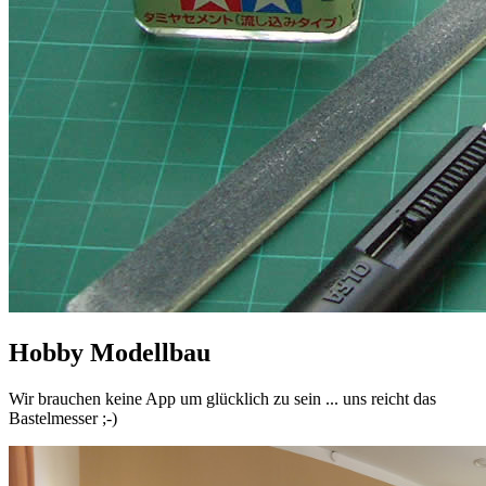
Hobby Modellbau
Wir brauchen keine App um glücklich zu sein ... uns reicht das
Bastelmesser ;-)