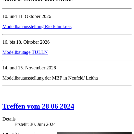
10. und 11. Oktober 2026
Modellbauausstellung Ried/ Innkreis
16. bis 18. Oktober 2026
Modellbautage TULLN
14. und 15. November 2026
Modellbauausstellung der MBF in Neufeld/ Leitha
Treffen vom 28 06 2024
Details
Erstellt: 30. Juni 2024