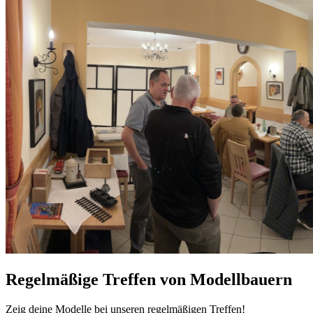
Regelmäßige Treffen von Modellbauern
Zeig deine Modelle bei unseren regelmäßigen Treffen!